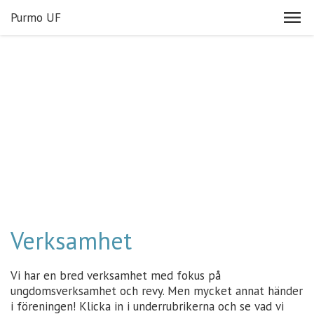
Purmo UF
Verksamhet
Vi har en bred verksamhet med fokus på
ungdomsverksamhet och revy. Men mycket annat händer
i föreningen! Klicka in i underrubrikerna och se vad vi