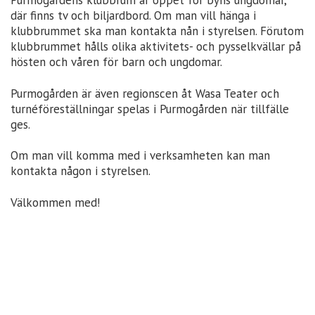
där finns tv och biljardbord. Om man vill hänga i
klubbrummet ska man kontakta nån i styrelsen. Förutom
klubbrummet hålls olika aktivitets- och pysselkvällar på
hösten och våren för barn och ungdomar.
Purmogården är även regionscen åt Wasa Teater och
turnéföreställningar spelas i Purmogården när tillfälle
ges.
Om man vill komma med i verksamheten kan man
kontakta någon i styrelsen.
Välkommen med!