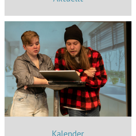
Kalender