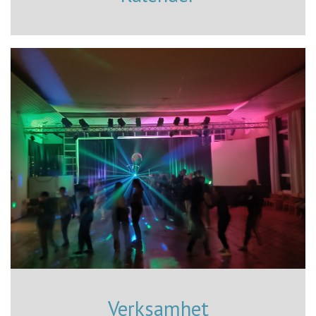
Verksamhet