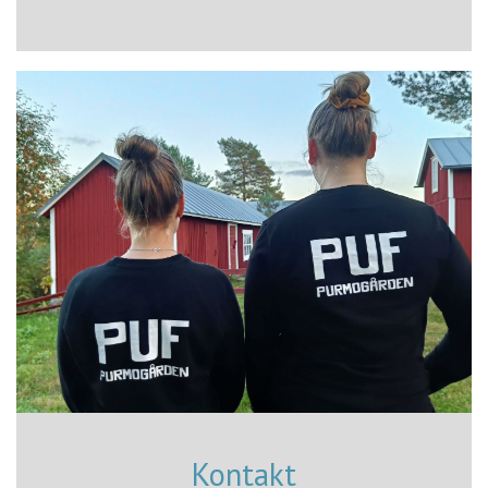
Kontakt